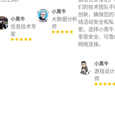
们的技术团队不
小黑牛
创新，确保您的
小黑牛
大数据分析
线活动安全和私
信息技术专
师
密。选择小黑牛
家
享受安全、可靠
网络连接。
小黑牛
游戏设计
师