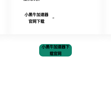
小黑牛加速器
官网下载
小黑牛加速器下
载官网