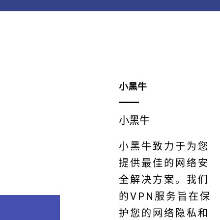
小黑牛
小黑牛
小黑牛致力于为您
提供最佳的网络安
全解决方案。我们
的VPN服务旨在保
护您的网络隐私和