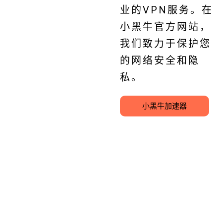
业的VPN服务。在
小黑牛官方网站，
我们致力于保护您
的网络安全和隐
私。
小黑牛加速器