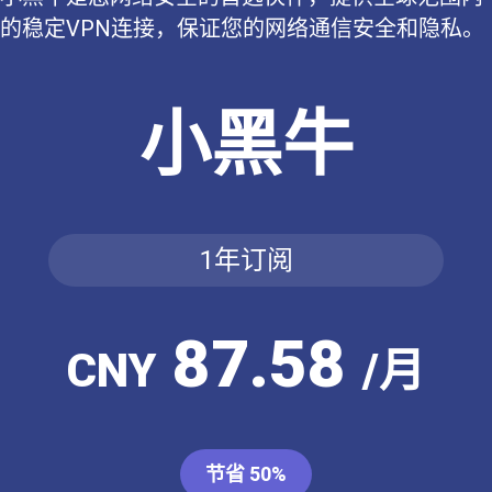
的稳定VPN连接，保证您的网络通信安全和隐私。
小黑牛
1年订阅
87.58
CNY
/月
节省 50%