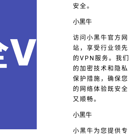
安全。
小黑牛
访问小黑牛官方网
站，享受行业领先
的VPN服务。我们
的加密技术和隐私
保护措施，确保您
的网络体验既安全
又顺畅。
小黑牛
小黑牛为您提供专