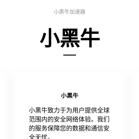
小黑牛加速器
小黑牛
小黑牛
小黑牛致力于为用户提供全球
范围内的安全网络体验。我们
的服务保障您的数据和通信安
全无忧。