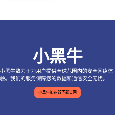
小黑牛
小黑牛致力于为用户提供全球范围内的安全网络体
验。我们的服务保障您的数据和通信安全无忧。
小黑牛加速器下载官网