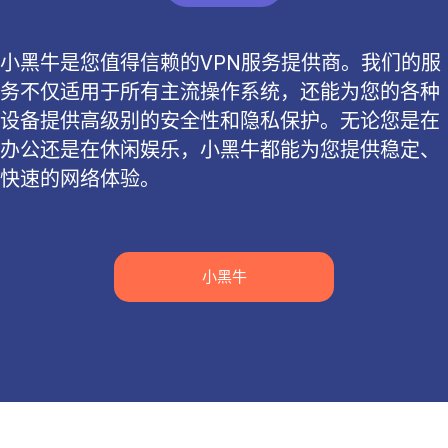
小黑牛是您值得信赖的VPN服务提供商。我们的服
务不仅适用于所有主流操作系统，还能为您的各种
设备提供高级别的安全性和隐私保护。无论您是在
办公还是在休闲娱乐，小黑牛都能为您提供稳定、
快速的网络体验。
小黑牛