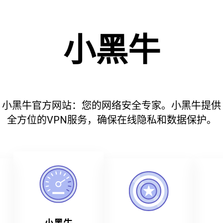
小黑牛
小黑牛官方网站：您的网络安全专家。小黑牛提供
全方位的VPN服务，确保在线隐私和数据保护。